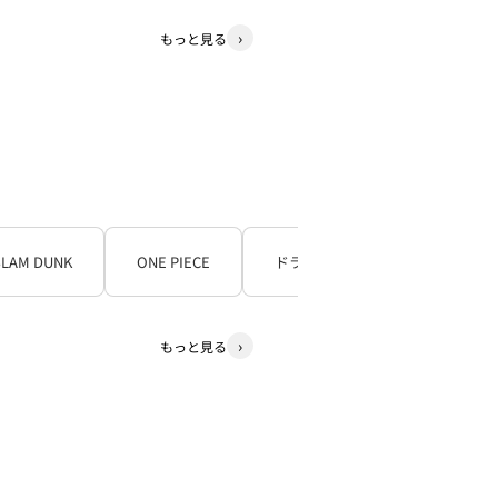
もっと見る
SLAM DUNK
ONE PIECE
ドラゴンボール
もっと見る