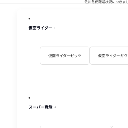
佐川急便配送状況につきま
佐川急便配
仮面ライダー
仮面ライダーゼッツ
仮面ライダーガヴ
スーパー戦隊