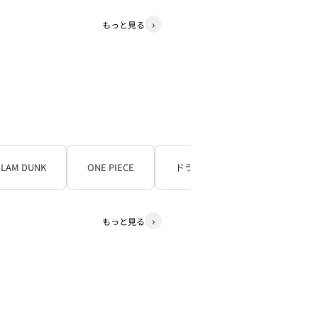
もっと見る
SLAM DUNK
ONE PIECE
ドラゴンボール
もっと見る