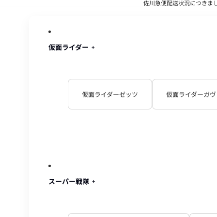
佐川急便配送状況につきま
佐川急便配
仮面ライダー
仮面ライダーゼッツ
仮面ライダーガヴ
スーパー戦隊