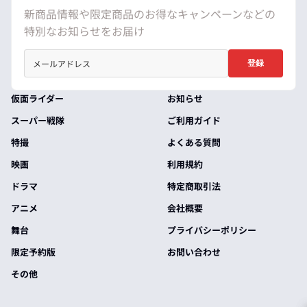
新商品情報や限定商品のお得なキャンペーンなどの
特別なお知らせをお届け
登録
仮面ライダー
お知らせ
スーパー戦隊
ご利用ガイド
特撮
よくある質問
映画
利用規約
ドラマ
特定商取引法
アニメ
会社概要
舞台
プライバシーポリシー
限定予約版
お問い合わせ
その他