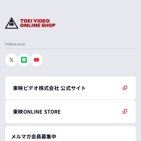
Follow us on
東映ビデオ株式会社 公式サイト
東映ONLINE STORE
メルマガ会員募集中