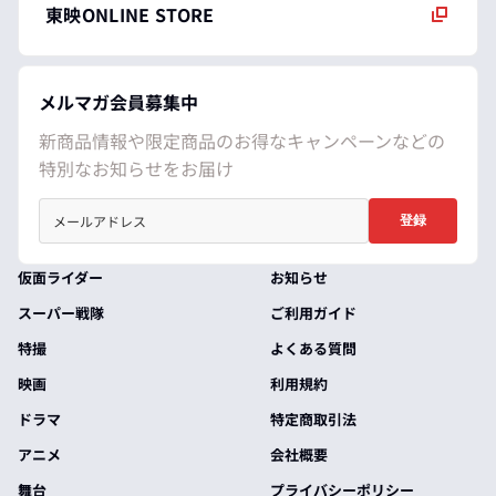
東映ONLINE STORE
メルマガ会員募集中
新商品情報や限定商品のお得なキャンペーンなどの
特別なお知らせをお届け
登録
仮面ライダー
お知らせ
スーパー戦隊
ご利用ガイド
特撮
よくある質問
映画
利用規約
ドラマ
特定商取引法
アニメ
会社概要
舞台
プライバシーポリシー