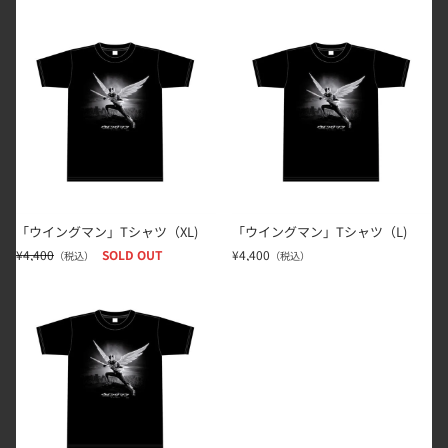
「ウイングマン」Tシャツ（XL)
「ウイングマン」Tシャツ（L)
「ウイングマン」Tシャツ（XL)
「ウイングマン」Tシャツ（L)
¥4,400
SOLD OUT
¥4,400
（税込）
（税込）
「ウイングマン」Tシャツ（M)