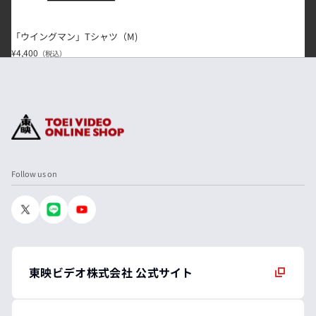
「ウイングマン」Tシャツ（M)
¥4,400
（税込）
Follow us on
東映ビデオ株式会社 公式サイト