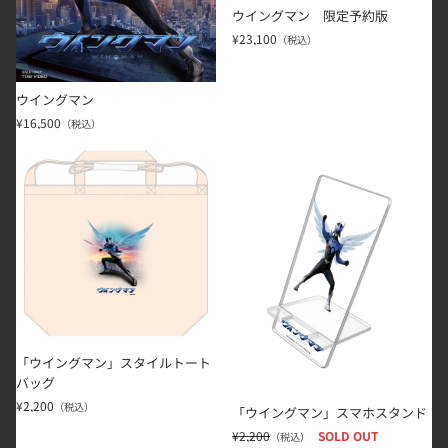
ウイングマン 限定予約版
¥23,100
（税込）
ウイングマン
¥16,500
（税込）
「ウイングマン」スタイルトートバッグ
「ウイングマン」スマホスタンド
「ウイングマン」スタイルトート
バッグ
¥2,200
（税込）
「ウイングマン」スマホスタンド
¥2,200
SOLD OUT
（税込）