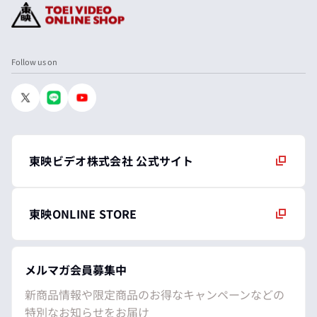
Follow us on
東映ビデオ株式会社 公式サイト
東映ONLINE STORE
メルマガ会員募集中
新商品情報や限定商品のお得なキャンペーンなどの
特別なお知らせをお届け