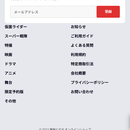
登録
仮面ライダー
お知らせ
スーパー戦隊
ご利用ガイド
特撮
よくある質問
映画
利用規約
ドラマ
特定商取引法
アニメ
会社概要
舞台
プライバシーポリシー
限定予約版
お問い合わせ
その他
© 2022 東映ビデオ オンラインショップ