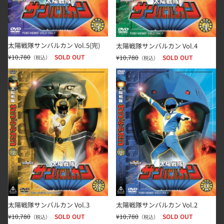
太陽戦隊サンバルカン Vol.5(完)
太陽戦隊サンバルカン Vol.4
¥10,780
SOLD OUT
¥10,780
SOLD OUT
（税込）
（税込）
太陽戦隊サンバルカン Vol.3
太陽戦隊サンバルカン Vol.2
太陽戦隊サンバルカン Vol.3
太陽戦隊サンバルカン Vol.2
¥10,780
SOLD OUT
¥10,780
SOLD OUT
（税込）
（税込）