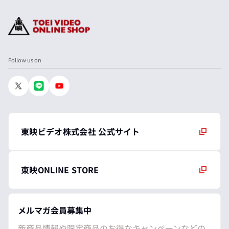
Follow us on
東映ビデオ株式会社 公式サイト
東映ONLINE STORE
メルマガ会員募集中
新商品情報や限定商品のお得なキャンペーンなどの