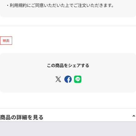
・利用規約にご同意いただいた上でご注文いただきます。
映画
この商品をシェアする
商品の詳細を見る