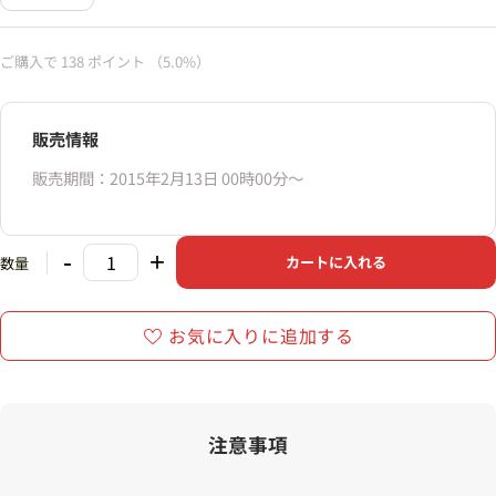
ご購入で
138
ポイント
（5.0%）
販売情報
販売期間：2015年2月13日 00時00分〜
-
+
カートに入れる
数量
お気に入りに追加する
注意事項