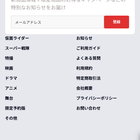
特別なお知らせをお届け
登録
仮面ライダー
お知らせ
スーパー戦隊
ご利用ガイド
特撮
よくある質問
映画
利用規約
ドラマ
特定商取引法
アニメ
会社概要
舞台
プライバシーポリシー
限定予約版
お問い合わせ
その他