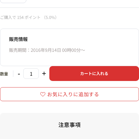
ご購入で
154
ポイント
（5.0%）
販売情報
販売期間：2016年9月14日 00時00分〜
-
+
カートに入れる
数量
お気に入りに追加する
注意事項