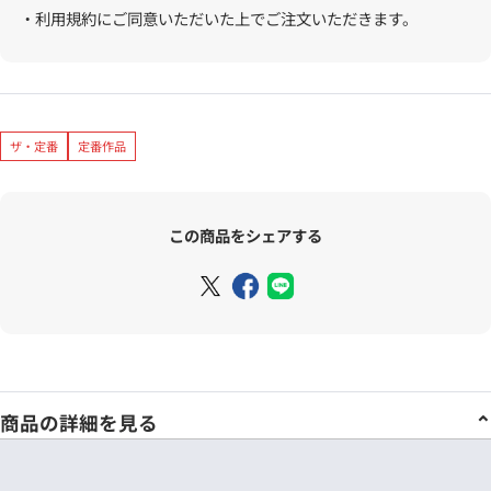
・利用規約にご同意いただいた上でご注文いただきます。
ザ・定番
定番作品
この商品をシェアする
商品の詳細を見る