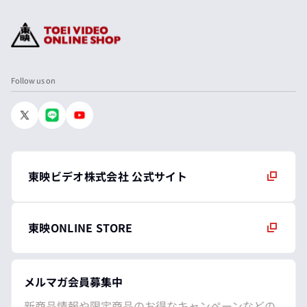
Follow us on
東映ビデオ株式会社 公式サイト
東映ONLINE STORE
メルマガ会員募集中
新商品情報や限定商品のお得なキャンペーンなどの