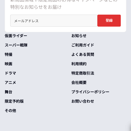
特別なお知らせをお届け
登録
仮面ライダー
お知らせ
スーパー戦隊
ご利用ガイド
特撮
よくある質問
映画
利用規約
ドラマ
特定商取引法
アニメ
会社概要
舞台
プライバシーポリシー
限定予約版
お問い合わせ
その他