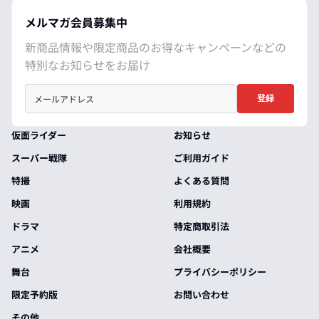
メルマガ会員募集中
新商品情報や限定商品のお得なキャンペーンなどの
特別なお知らせをお届け
登録
仮面ライダー
お知らせ
スーパー戦隊
ご利用ガイド
特撮
よくある質問
映画
利用規約
ドラマ
特定商取引法
アニメ
会社概要
舞台
プライバシーポリシー
限定予約版
お問い合わせ
その他