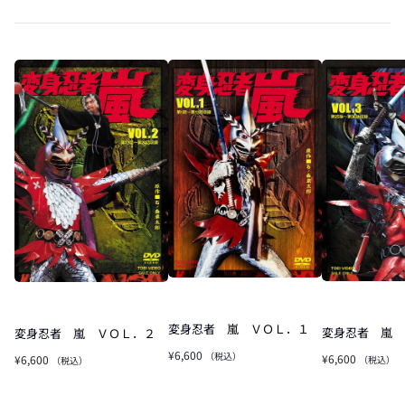
変身忍者 嵐 ＶＯＬ．１
変身忍者 嵐 
変身忍者 嵐 ＶＯＬ．２
¥6,600
（税込）
¥6,600
¥6,600
（税込）
（税込）