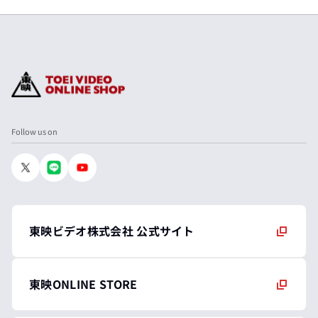
Follow us on
東映ビデオ株式会社 公式サイト
東映ONLINE STORE