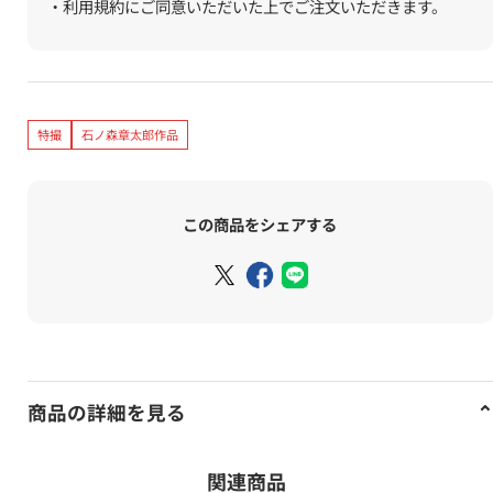
・利用規約にご同意いただいた上でご注文いただきます。
特撮
石ノ森章太郎作品
この商品をシェアする
商品の詳細を見る
関連商品