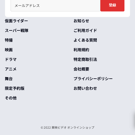
登録
仮面ライダー
お知らせ
スーパー戦隊
ご利用ガイド
特撮
よくある質問
映画
利用規約
ドラマ
特定商取引法
アニメ
会社概要
舞台
プライバシーポリシー
限定予約版
お問い合わせ
その他
© 2022 東映ビデオ オンラインショップ