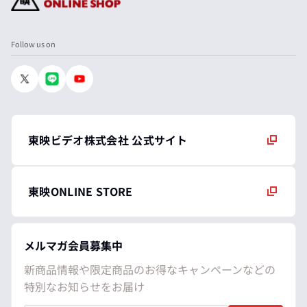
Follow us on
東映ビデオ株式会社 公式サイト
東映ONLINE STORE
メルマガ会員募集中
新商品情報や限定商品のお得なキャンペーンなどの
特別なお知らせをお届け