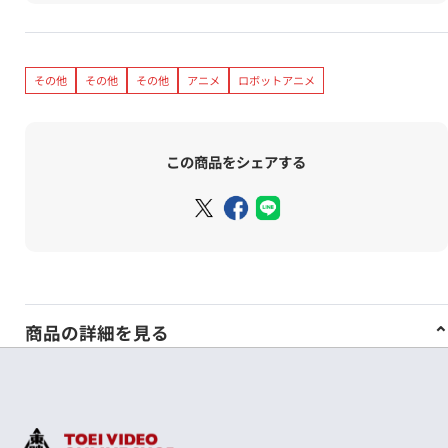
その他
その他
その他
アニメ
ロボットアニメ
この商品をシェアする
商品の詳細を見る