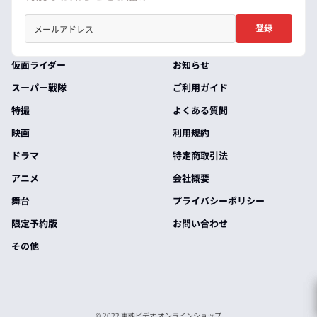
登録
仮面ライダー
お知らせ
スーパー戦隊
ご利用ガイド
特撮
よくある質問
映画
利用規約
ドラマ
特定商取引法
アニメ
会社概要
舞台
プライバシーポリシー
限定予約版
お問い合わせ
その他
© 2022 東映ビデオ オンラインショップ