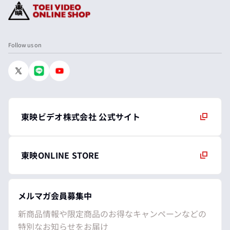
Follow us on
東映ビデオ株式会社 公式サイト
東映ONLINE STORE
メルマガ会員募集中
新商品情報や限定商品のお得なキャンペーンなどの
特別なお知らせをお届け