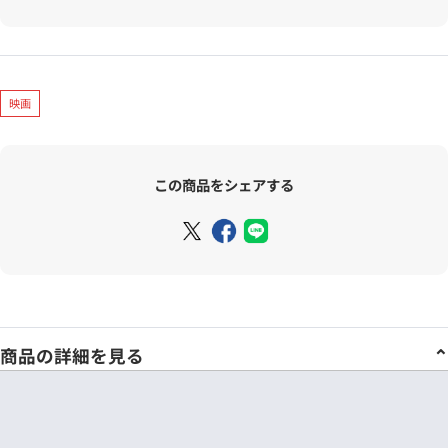
映画
この商品をシェアする
商品の詳細を見る