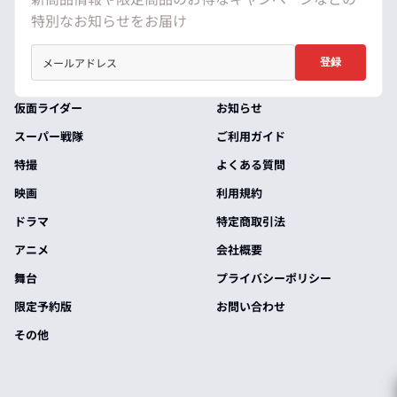
特別なお知らせをお届け
登録
仮面ライダー
お知らせ
スーパー戦隊
ご利用ガイド
特撮
よくある質問
映画
利用規約
ドラマ
特定商取引法
アニメ
会社概要
舞台
プライバシーポリシー
限定予約版
お問い合わせ
その他