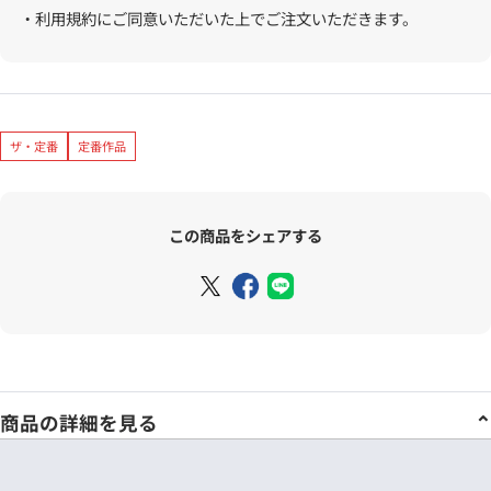
・利用規約にご同意いただいた上でご注文いただきます。
ザ・定番
定番作品
この商品をシェアする
商品の詳細を見る