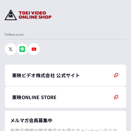
Follow us on
東映ビデオ株式会社 公式サイト
東映ONLINE STORE
メルマガ会員募集中
新商品情報や限定商品のお得なキャンペーンなどの