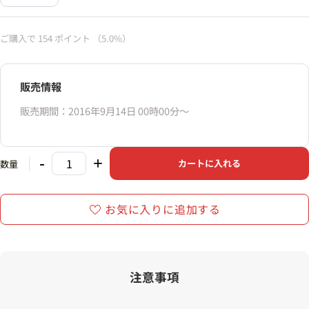
ご購入で
154
ポイント
（5.0%）
販売情報
販売期間：2016年9月14日 00時00分〜
-
+
カートに入れる
数量
お気に入りに追加する
注意事項