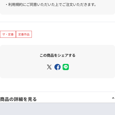
・利用規約にご同意いただいた上でご注文いただきます。
ザ・定番
定番作品
この商品をシェアする
商品の詳細を見る