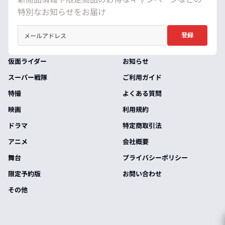
特別なお知らせをお届け
登録
仮面ライダー
お知らせ
スーパー戦隊
ご利用ガイド
特撮
よくある質問
映画
利用規約
ドラマ
特定商取引法
アニメ
会社概要
舞台
プライバシーポリシー
限定予約版
お問い合わせ
その他