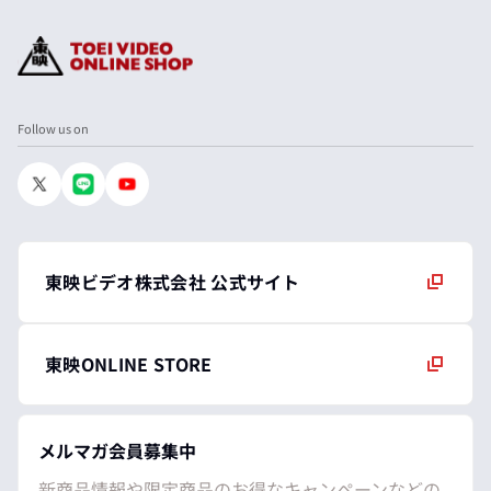
Follow us on
東映ビデオ株式会社 公式サイト
東映ONLINE STORE
メルマガ会員募集中
新商品情報や限定商品のお得なキャンペーンなどの