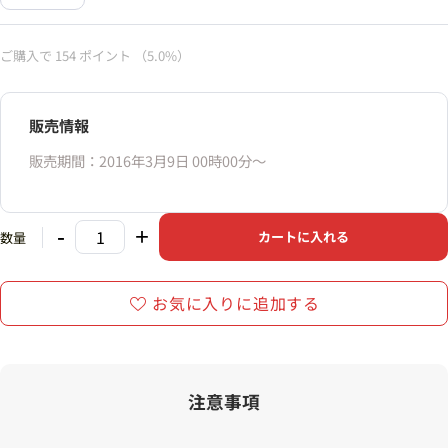
ご購入で
154
ポイント
（5.0%）
販売情報
販売期間：2016年3月9日 00時00分〜
-
+
カートに入れる
数量
お気に入りに追加する
注意事項