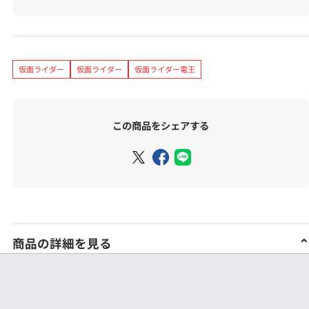
仮面ライダー
仮面ライダー
仮面ライダー電王
この商品をシェアする
商品の詳細を見る