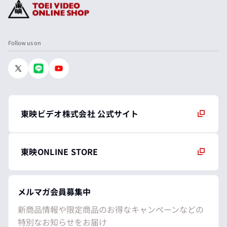
Follow us on
東映ビデオ株式会社 公式サイト
東映ONLINE STORE
メルマガ会員募集中
新商品情報や限定商品のお得なキャンペーンなどの
特別なお知らせをお届け