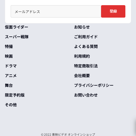
登録
仮面ライダー
お知らせ
スーパー戦隊
ご利用ガイド
特撮
よくある質問
映画
利用規約
ドラマ
特定商取引法
アニメ
会社概要
舞台
プライバシーポリシー
限定予約版
お問い合わせ
その他
© 2022 東映ビデオ オンラインショップ