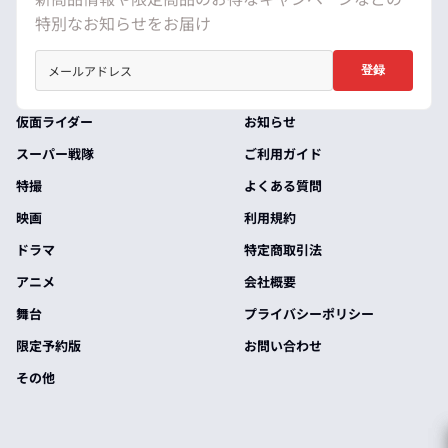
特別なお知らせをお届け
登録
仮面ライダー
お知らせ
スーパー戦隊
ご利用ガイド
特撮
よくある質問
映画
利用規約
ドラマ
特定商取引法
アニメ
会社概要
舞台
プライバシーポリシー
限定予約版
お問い合わせ
その他