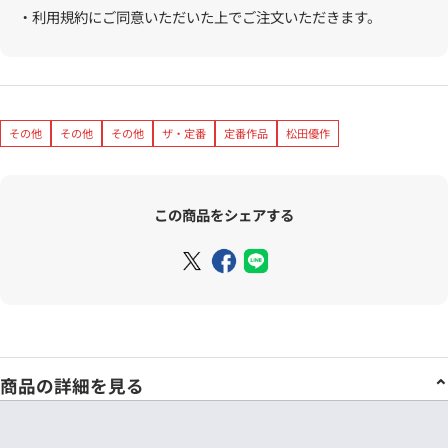
・利用規約にご同意いただいた上でご注文いただきます。
その他
その他
その他
ザ・定番
定番作品
松田優作
この商品をシェアする
商品の詳細を見る