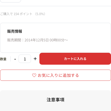
ご購入で
154
ポイント
（5.0%）
販売情報
販売期間：2014年12月5日 00時00分〜
-
+
カートに入れる
数量
お気に入りに追加する
注意事項