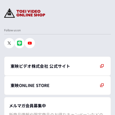
Follow us on
東映ビデオ株式会社 公式サイト
東映ONLINE STORE
メルマガ会員募集中
新商品情報や限定商品のお得なキャンペーンなどの