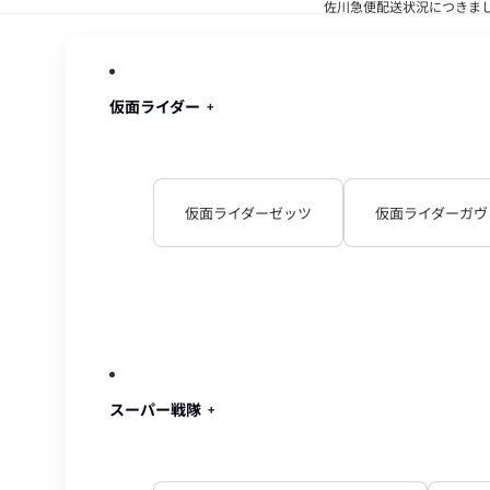
佐川急便配送状況につきま
佐川急便配
仮面ライダー
仮面ライダーゼッツ
仮面ライダーガヴ
スーパー戦隊