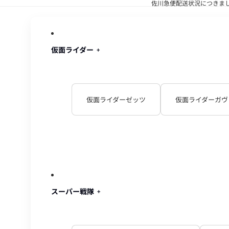
佐川急便配送状況につきま
佐川急便配
仮面ライダー
仮面ライダーゼッツ
仮面ライダーガヴ
スーパー戦隊