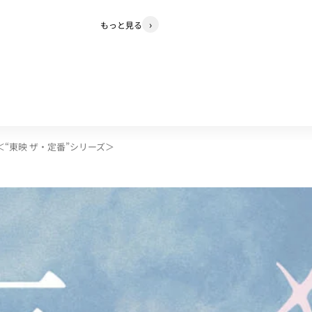
もっと見る
］＜“東映 ザ・定番”シリーズ＞