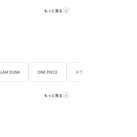
もっと見る
SLAM DUNK
ONE PIECE
ドラゴンボール
もっと見る