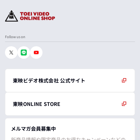
Follow us on
東映ビデオ株式会社 公式サイト
東映ONLINE STORE
メルマガ会員募集中
新商品情報や限定商品のお得なキャンペーンなどの