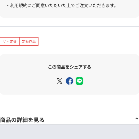
・利用規約にご同意いただいた上でご注文いただきます。
ザ・定番
定番作品
この商品をシェアする
商品の詳細を見る