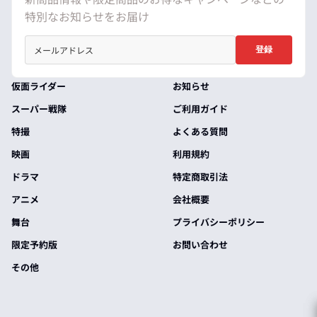
特別なお知らせをお届け
登録
仮面ライダー
お知らせ
スーパー戦隊
ご利用ガイド
特撮
よくある質問
映画
利用規約
ドラマ
特定商取引法
アニメ
会社概要
舞台
プライバシーポリシー
限定予約版
お問い合わせ
その他