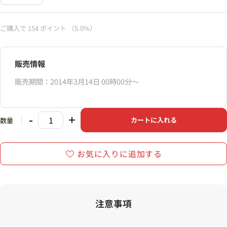
ご購入で
154
ポイント
（5.0%）
販売情報
販売期間：2014年3月14日 00時00分〜
-
+
カートに入れる
数量
お気に入りに追加する
注意事項