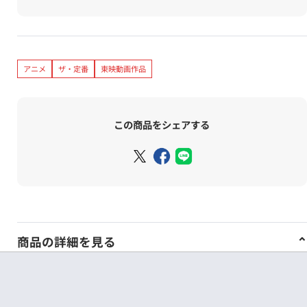
アニメ
ザ・定番
東映動画作品
この商品をシェアする
商品の詳細を見る