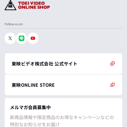
Follow us on
東映ビデオ株式会社 公式サイト
東映ONLINE STORE
メルマガ会員募集中
新商品情報や限定商品のお得なキャンペーンなどの
特別なお知らせをお届け