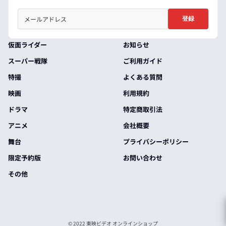
登録
仮面ライダー
お知らせ
スーパー戦隊
ご利用ガイド
特撮
よくある質問
映画
利用規約
ドラマ
特定商取引法
アニメ
会社概要
舞台
プライバシーポリシー
限定予約版
お問い合わせ
その他
© 2022 東映ビデオ オンラインショップ