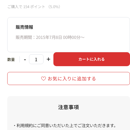
ご購入で
154
ポイント
（5.0%）
販売情報
販売期間：2015年7月8日 00時00分〜
-
+
カートに入れる
数量
お気に入りに追加する
注意事項
・利用規約にご同意いただいた上でご注文いただきます。