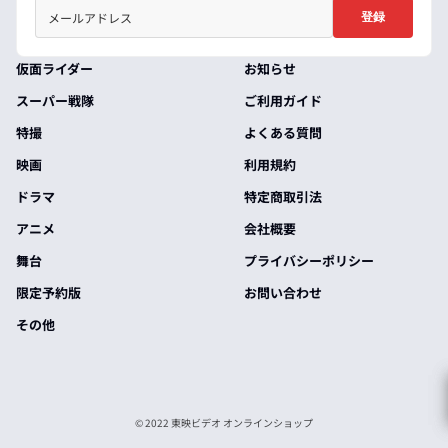
登録
仮面ライダー
お知らせ
スーパー戦隊
ご利用ガイド
特撮
よくある質問
映画
利用規約
ドラマ
特定商取引法
アニメ
会社概要
舞台
プライバシーポリシー
限定予約版
お問い合わせ
その他
© 2022 東映ビデオ オンラインショップ