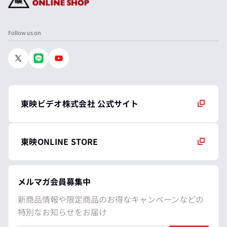
Follow us on
東映ビデオ株式会社 公式サイト
東映ONLINE STORE
メルマガ会員募集中
新商品情報や限定商品のお得なキャンペーンなどの
特別なお知らせをお届け