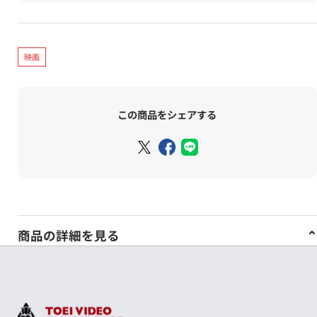
映画
この商品をシェアする
商品の詳細を見る