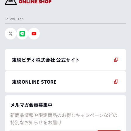
Follow us on
東映ビデオ株式会社 公式サイト
東映ONLINE STORE
メルマガ会員募集中
新商品情報や限定商品のお得なキャンペーンなどの
特別なお知らせをお届け