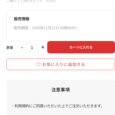
ご購入で
1,045
ポイント
（5.0%）
販売情報
販売期間：2009年11月21日 00時00分〜
-
+
カートに入れる
数量
お気に入りに追加する
注意事項
・利用規約にご同意いただいた上でご注文いただきます。