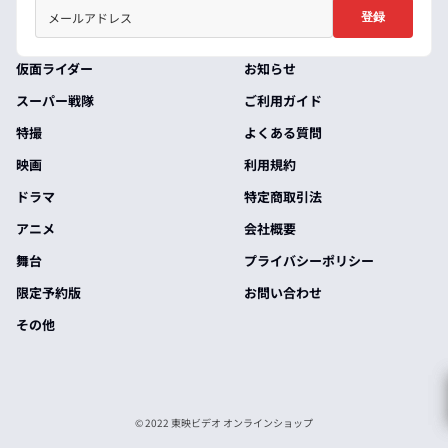
登録
仮面ライダー
お知らせ
スーパー戦隊
ご利用ガイド
特撮
よくある質問
映画
利用規約
ドラマ
特定商取引法
アニメ
会社概要
舞台
プライバシーポリシー
限定予約版
お問い合わせ
その他
© 2022 東映ビデオ オンラインショップ