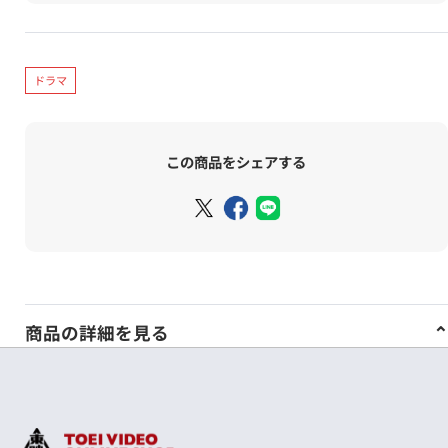
ドラマ
この商品をシェアする
商品の詳細を見る