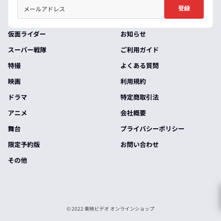
登録
仮面ライダー
お知らせ
スーパー戦隊
ご利用ガイド
特撮
よくある質問
映画
利用規約
ドラマ
特定商取引法
アニメ
会社概要
舞台
プライバシーポリシー
限定予約版
お問い合わせ
その他
© 2022 東映ビデオ オンラインショップ