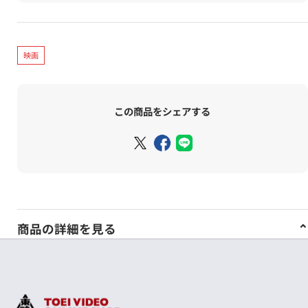
映画
この商品をシェアする
商品の詳細を見る