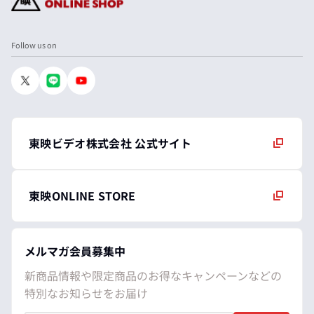
Follow us on
東映ビデオ株式会社 公式サイト
東映ONLINE STORE
メルマガ会員募集中
新商品情報や限定商品のお得なキャンペーンなどの
特別なお知らせをお届け