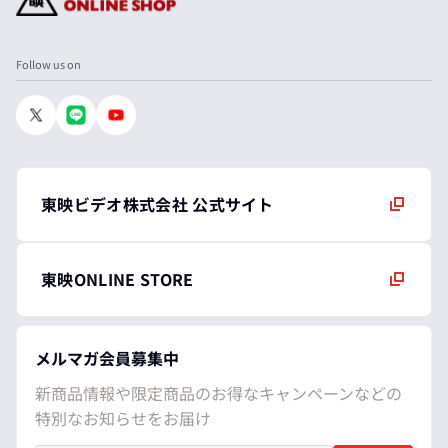
Follow us on
東映ビデオ株式会社 公式サイト
東映ONLINE STORE
メルマガ会員募集中
新商品情報や限定商品のお得なキャンペーンなどの
特別なお知らせをお届け