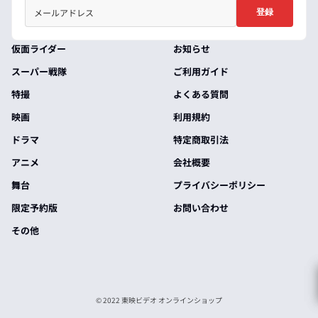
登録
仮面ライダー
お知らせ
スーパー戦隊
ご利用ガイド
特撮
よくある質問
映画
利用規約
ドラマ
特定商取引法
アニメ
会社概要
舞台
プライバシーポリシー
限定予約版
お問い合わせ
その他
© 2022 東映ビデオ オンラインショップ