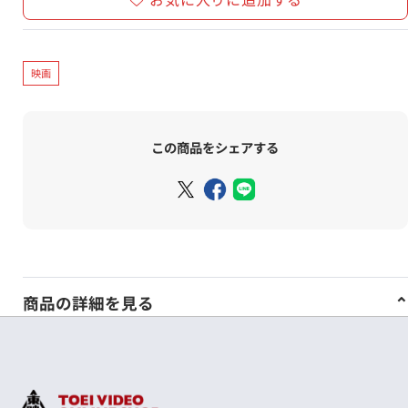
映画
この商品をシェアする
商品の詳細を見る