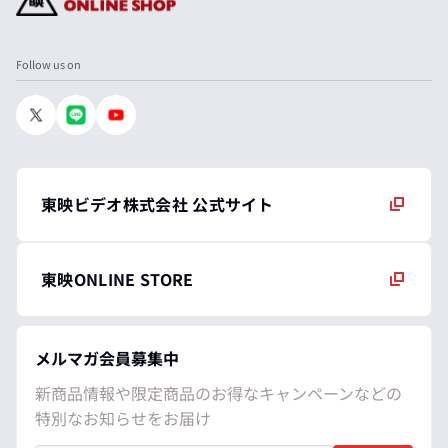
Follow us on
東映ビデオ株式会社 公式サイト
東映ONLINE STORE
メルマガ会員募集中
新商品情報や限定商品のお得なキャンペーンなどの
特別なお知らせをお届け