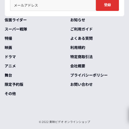
登録
仮面ライダー
お知らせ
スーパー戦隊
ご利用ガイド
特撮
よくある質問
映画
利用規約
ドラマ
特定商取引法
アニメ
会社概要
舞台
プライバシーポリシー
限定予約版
お問い合わせ
その他
© 2022 東映ビデオ オンラインショップ