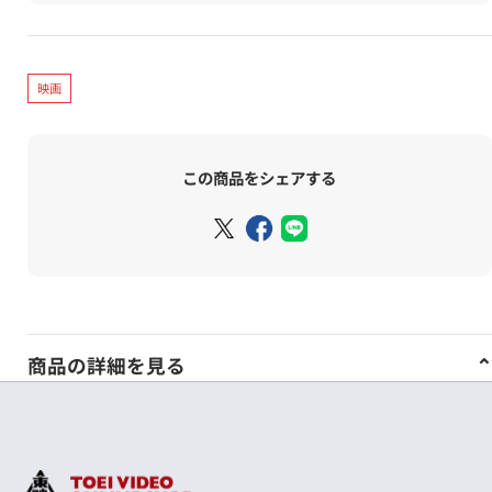
映画
この商品をシェアする
商品の詳細を見る