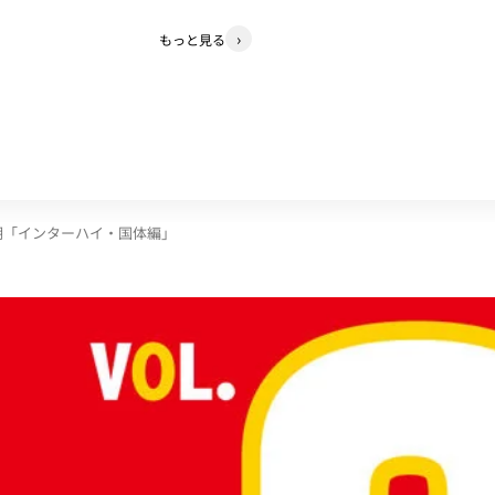
もっと見る
中期「インターハイ・国体編」