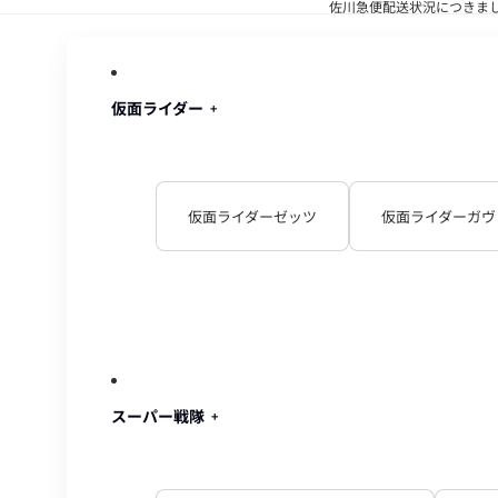
佐川急便配送状況につきま
佐川急便配
仮面ライダー
仮面ライダーゼッツ
仮面ライダーガヴ
スーパー戦隊