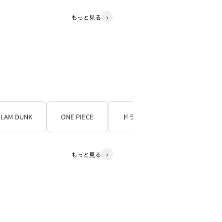
もっと見る
SLAM DUNK
ONE PIECE
ドラゴンボール
もっと見る