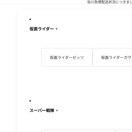
佐川急便配送状況につきま
佐川急便配
仮面ライダー
仮面ライダーゼッツ
仮面ライダーガヴ
スーパー戦隊