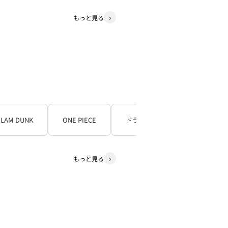
もっと見る
SLAM DUNK
ONE PIECE
ドラゴンボール
もっと見る