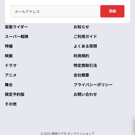
登録
仮面ライダー
お知らせ
スーパー戦隊
ご利用ガイド
特撮
よくある質問
映画
利用規約
ドラマ
特定商取引法
アニメ
会社概要
舞台
プライバシーポリシー
限定予約版
お問い合わせ
その他
© 2022 東映ビデオ オンラインショップ