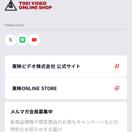
Follow us on
東映ビデオ株式会社 公式サイト
東映ONLINE STORE
メルマガ会員募集中
新商品情報や限定商品のお得なキャンペーンなどの
特別なお知らせをお届け