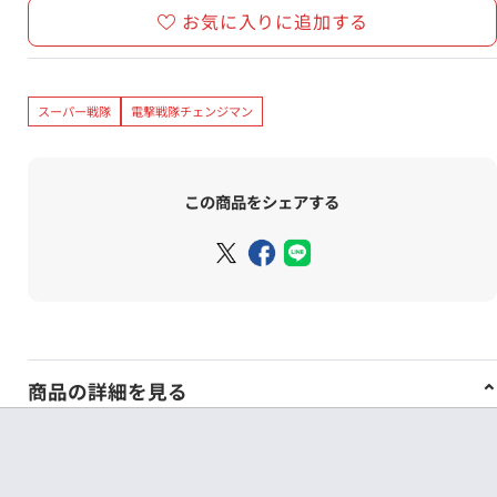
お気に入りに追加する
スーパー戦隊
電撃戦隊チェンジマン
この商品をシェアする
商品の詳細を見る