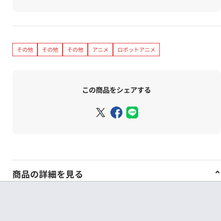
その他
その他
その他
アニメ
ロボットアニメ
この商品をシェアする
商品の詳細を見る