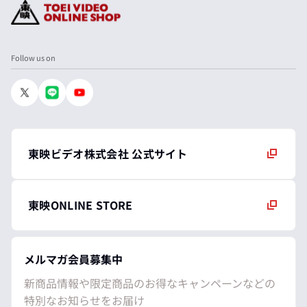
Follow us on
東映ビデオ株式会社 公式サイト
東映ONLINE STORE
メルマガ会員募集中
新商品情報や限定商品のお得なキャンペーンなどの
特別なお知らせをお届け