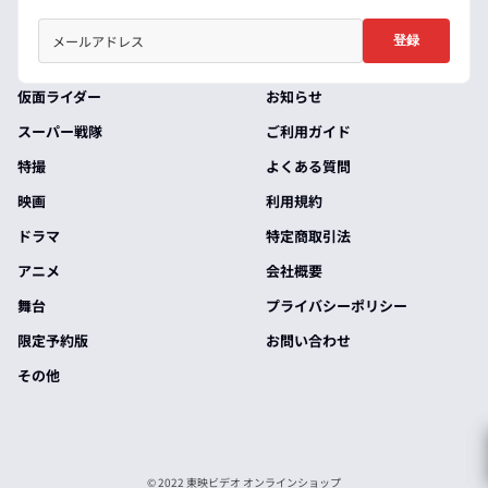
登録
仮面ライダー
お知らせ
スーパー戦隊
ご利用ガイド
特撮
よくある質問
映画
利用規約
ドラマ
特定商取引法
アニメ
会社概要
舞台
プライバシーポリシー
限定予約版
お問い合わせ
その他
© 2022 東映ビデオ オンラインショップ