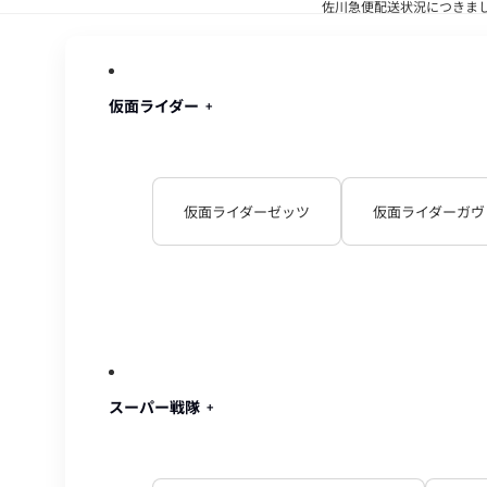
佐川急便配送状況につきま
佐川急便配
仮面ライダー
仮面ライダーゼッツ
仮面ライダーガヴ
スーパー戦隊