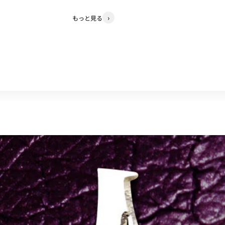
もっと見る