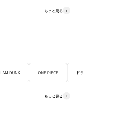
もっと見る
SLAM DUNK
ONE PIECE
ドラゴンボール
もっと見る