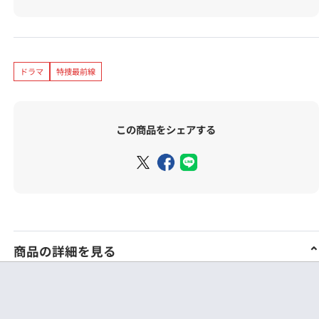
ドラマ
特捜最前線
この商品をシェアする
商品の詳細を見る