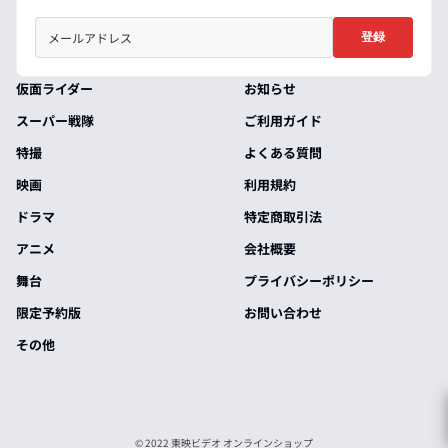
登録
仮面ライダー
お知らせ
スーパー戦隊
ご利用ガイド
特撮
よくある質問
映画
利用規約
ドラマ
特定商取引法
アニメ
会社概要
舞台
プライバシーポリシー
限定予約版
お問い合わせ
その他
© 2022 東映ビデオ オンラインショップ