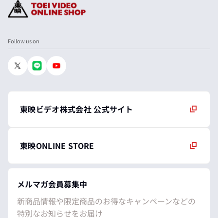
Follow us on
東映ビデオ株式会社 公式サイト
東映ONLINE STORE
メルマガ会員募集中
新商品情報や限定商品のお得なキャンペーンなどの
特別なお知らせをお届け