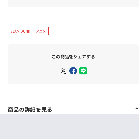
SLAM DUNK
アニメ
この商品をシェアする
商品の詳細を見る