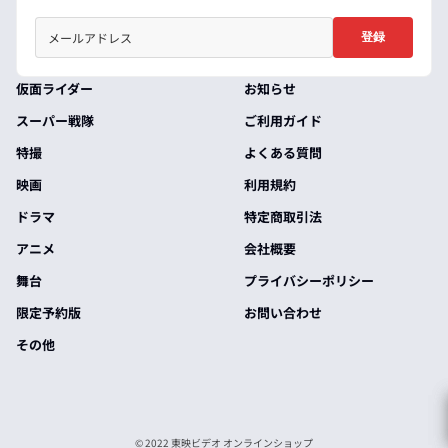
登録
仮面ライダー
お知らせ
スーパー戦隊
ご利用ガイド
特撮
よくある質問
映画
利用規約
ドラマ
特定商取引法
アニメ
会社概要
舞台
プライバシーポリシー
限定予約版
お問い合わせ
その他
© 2022 東映ビデオ オンラインショップ