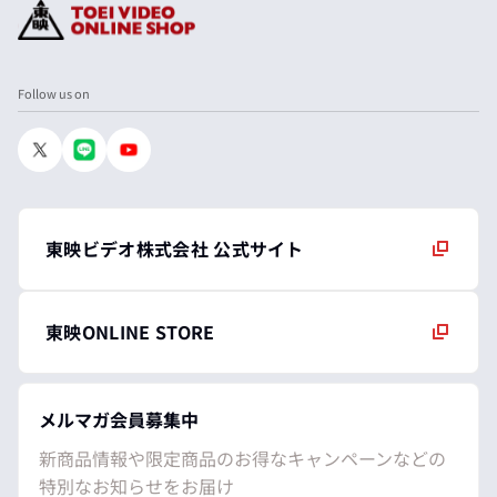
Follow us on
東映ビデオ株式会社 公式サイト
東映ONLINE STORE
メルマガ会員募集中
新商品情報や限定商品のお得なキャンペーンなどの
特別なお知らせをお届け