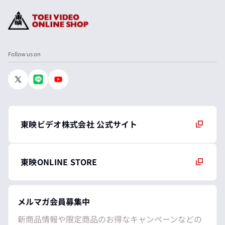
Follow us on
東映ビデオ株式会社 公式サイト
東映ONLINE STORE
メルマガ会員募集中
新商品情報や限定商品のお得なキャンペーンなどの