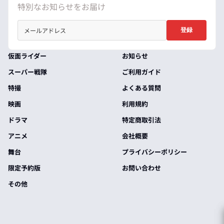
特別なお知らせをお届け
登録
仮面ライダー
お知らせ
スーパー戦隊
ご利用ガイド
特撮
よくある質問
映画
利用規約
ドラマ
特定商取引法
アニメ
会社概要
舞台
プライバシーポリシー
限定予約版
お問い合わせ
その他