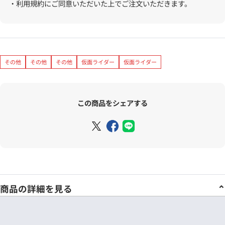
・利用規約にご同意いただいた上でご注文いただきます。
その他
その他
その他
仮面ライダー
仮面ライダー
この商品をシェアする
商品の詳細を見る