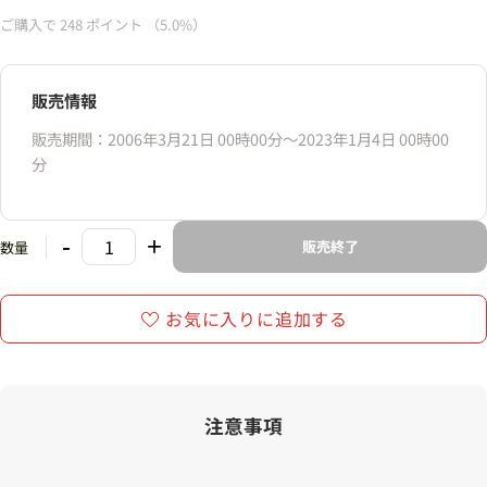
ご購入で
248
ポイント
（5.0%）
販売情報
販売期間：2006年3月21日 00時00分〜2023年1月4日 00時00
分
-
+
販売終了
数量
お気に入りに追加する
注意事項