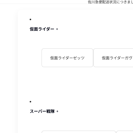
佐川急便配送状況につきま
佐川急便配
仮面ライダー
仮面ライダーゼッツ
仮面ライダーガヴ
スーパー戦隊