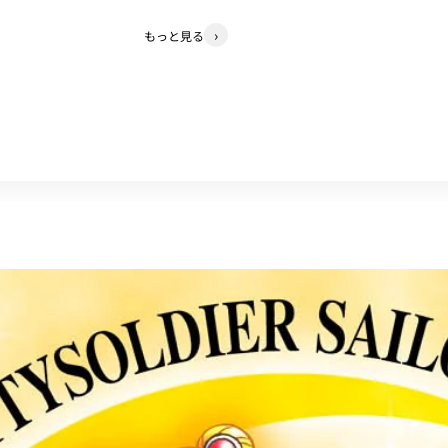
もっと見る