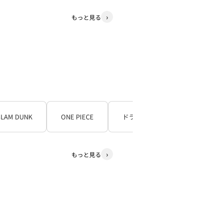
もっと見る
SLAM DUNK
ONE PIECE
ドラゴンボール
もっと見る