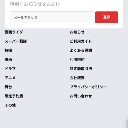
特別なお知らせをお届け
登録
仮面ライダー
お知らせ
スーパー戦隊
ご利用ガイド
特撮
よくある質問
映画
利用規約
ドラマ
特定商取引法
アニメ
会社概要
舞台
プライバシーポリシー
限定予約版
お問い合わせ
その他