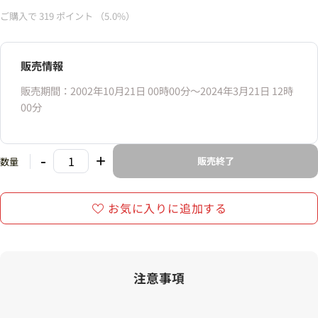
ご購入で
319
ポイント
（5.0%）
販売情報
販売期間：2002年10月21日 00時00分〜2024年3月21日 12時
00分
-
+
販売終了
数量
お気に入りに追加する
注意事項