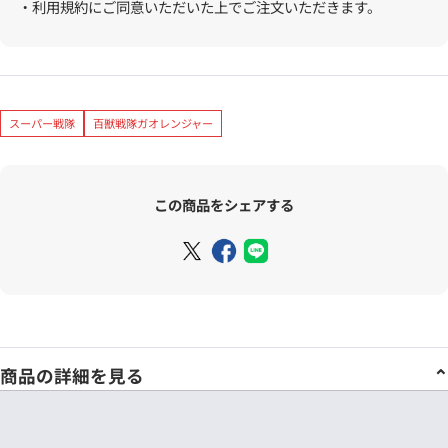
・利用規約にご同意いただいた上でご注文いただきます。
スーパー戦隊
百獣戦隊ガオレンジャー
この商品をシェアする
商品の詳細を見る