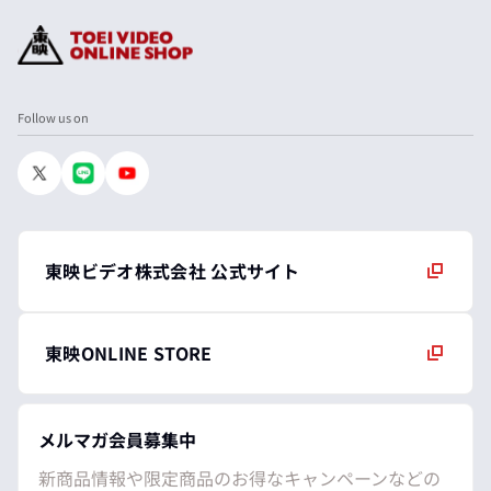
Follow us on
東映ビデオ株式会社 公式サイト
東映ONLINE STORE
メルマガ会員募集中
新商品情報や限定商品のお得なキャンペーンなどの