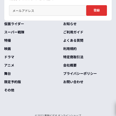
登録
仮面ライダー
お知らせ
スーパー戦隊
ご利用ガイド
特撮
よくある質問
映画
利用規約
ドラマ
特定商取引法
アニメ
会社概要
舞台
プライバシーポリシー
限定予約版
お問い合わせ
その他
© 2022 東映ビデオ オンラインショップ