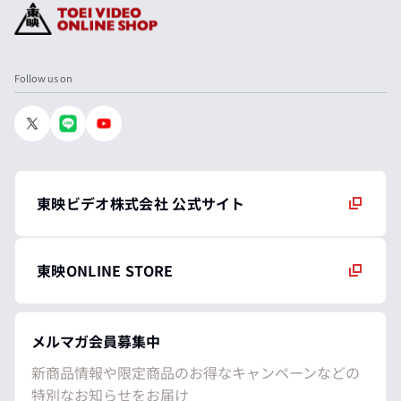
Follow us on
東映ビデオ株式会社 公式サイト
東映ONLINE STORE
メルマガ会員募集中
新商品情報や限定商品のお得なキャンペーンなどの
特別なお知らせをお届け