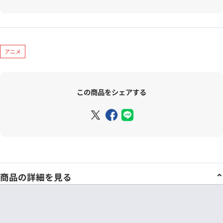
アニメ
この商品をシェアする
商品の詳細を見る