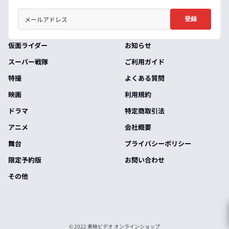
登録
仮面ライダー
お知らせ
スーパー戦隊
ご利用ガイド
特撮
よくある質問
映画
利用規約
ドラマ
特定商取引法
アニメ
会社概要
舞台
プライバシーポリシー
限定予約版
お問い合わせ
その他
© 2022 東映ビデオ オンラインショップ