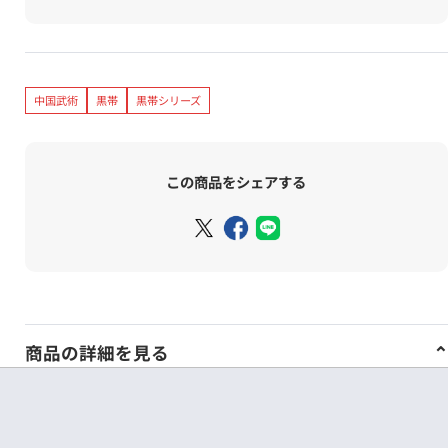
中国武術
黒帯
黒帯シリーズ
この商品をシェアする
商品の詳細を見る