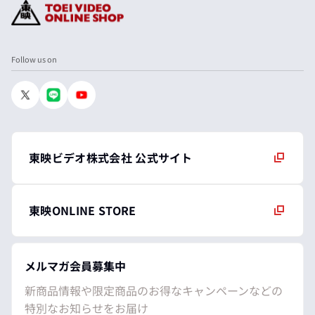
Follow us on
東映ビデオ株式会社 公式サイト
東映ONLINE STORE
メルマガ会員募集中
新商品情報や限定商品のお得なキャンペーンなどの
特別なお知らせをお届け