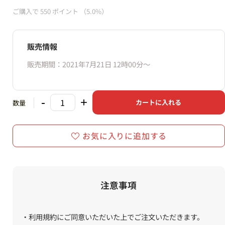
ご購入で
550
ポイント
（5.0%）
販売情報
販売期間：2021年7月21日 12時00分〜
-
+
カートに入れる
数量
お気に入りに追加する
注意事項
・利用規約にご同意いただいた上でご注文いただきます。