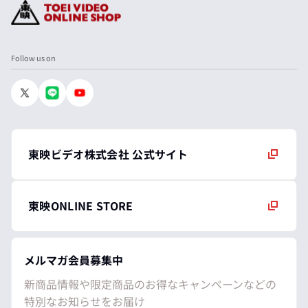
Follow us on
東映ビデオ株式会社 公式サイト
東映ONLINE STORE
メルマガ会員募集中
新商品情報や限定商品のお得なキャンペーンなどの
特別なお知らせをお届け