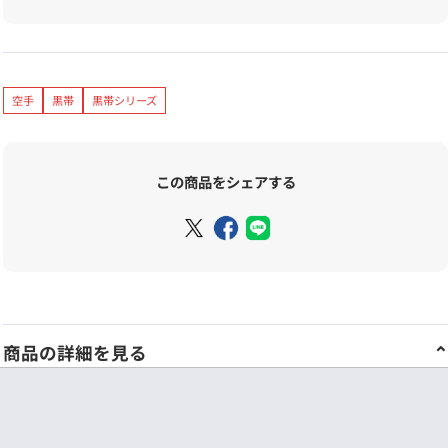
空手
黒帯
黒帯シリーズ
この商品をシェアする
商品の詳細を見る