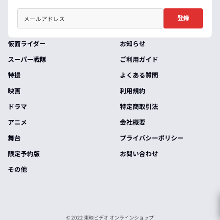
登録
仮面ライダー
お知らせ
スーパー戦隊
ご利用ガイド
特撮
よくある質問
映画
利用規約
ドラマ
特定商取引法
アニメ
会社概要
舞台
プライバシーポリシー
限定予約版
お問い合わせ
その他
© 2022 東映ビデオ オンラインショップ