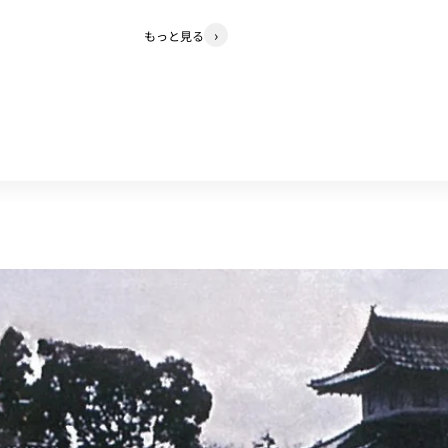
もっと見る