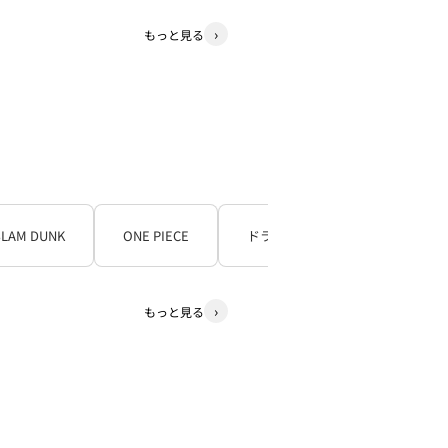
もっと見る
SLAM DUNK
ONE PIECE
ドラゴンボール
もっと見る