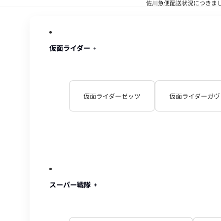
佐川急便配送状況につきま
佐川急便配
仮面ライダー
仮面ライダーゼッツ
仮面ライダーガヴ
スーパー戦隊