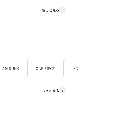
もっと見る
SLAM DUNK
ONE PIECE
ドラゴンボール
もっと見る