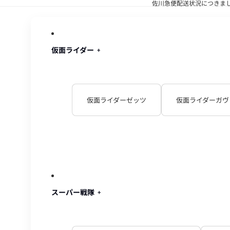
佐川急便配送状況につきま
佐川急便配
仮面ライダー
仮面ライダーゼッツ
仮面ライダーガヴ
スーパー戦隊