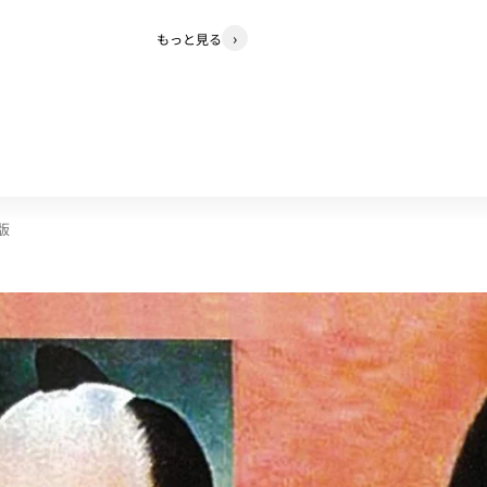
もっと見る
版