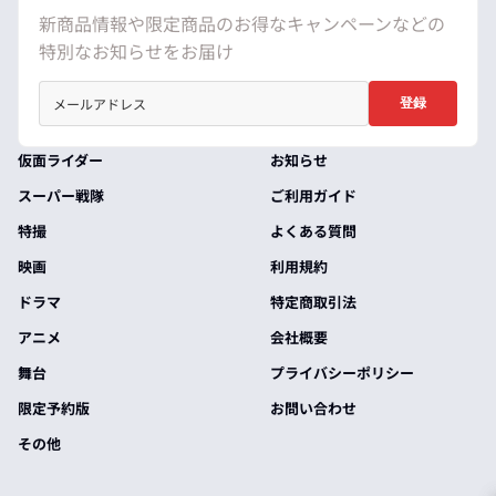
新商品情報や限定商品のお得なキャンペーンなどの
特別なお知らせをお届け
登録
仮面ライダー
お知らせ
スーパー戦隊
ご利用ガイド
特撮
よくある質問
映画
利用規約
ドラマ
特定商取引法
アニメ
会社概要
舞台
プライバシーポリシー
限定予約版
お問い合わせ
その他