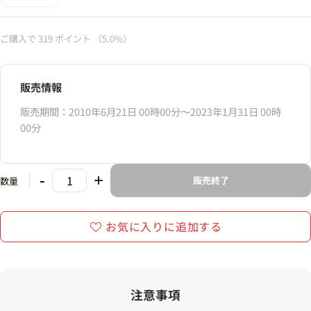
ご購入で
319
ポイント
（5.0%）
販売情報
販売期間：2010年6月21日 00時00分〜2023年1月31日 00時
00分
-
+
販売終了
数量
お気に入りに追加する
注意事項