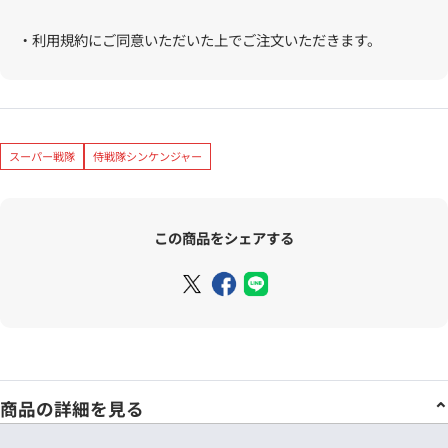
・利用規約にご同意いただいた上でご注文いただきます。
スーパー戦隊
侍戦隊シンケンジャー
この商品をシェアする
商品の詳細を見る