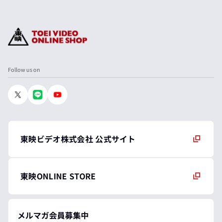
Follow us on
東映ビデオ株式会社 公式サイト
東映ONLINE STORE
メルマガ会員募集中