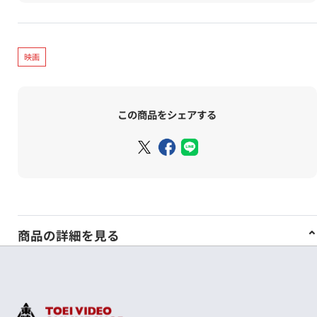
映画
この商品をシェアする
商品の詳細を見る