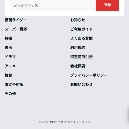
登録
仮面ライダー
お知らせ
スーパー戦隊
ご利用ガイド
特撮
よくある質問
映画
利用規約
ドラマ
特定商取引法
アニメ
会社概要
舞台
プライバシーポリシー
限定予約版
お問い合わせ
その他
© 2022 東映ビデオ オンラインショップ