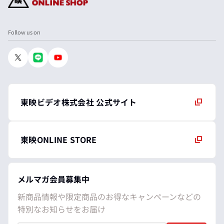
Follow us on
東映ビデオ株式会社 公式サイト
東映ONLINE STORE
メルマガ会員募集中
新商品情報や限定商品のお得なキャンペーンなどの
特別なお知らせをお届け