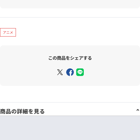
アニメ
この商品をシェアする
商品の詳細を見る