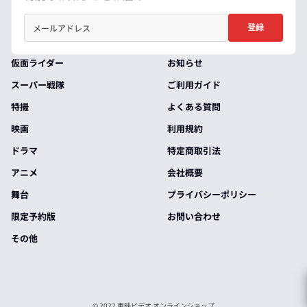
登録
仮面ライダー
お知らせ
スーパー戦隊
ご利用ガイド
特撮
よくある質問
映画
利用規約
ドラマ
特定商取引法
アニメ
会社概要
舞台
プライバシーポリシー
限定予約版
お問い合わせ
その他
© 2022 東映ビデオ オンラインショップ