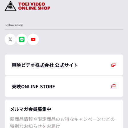
Follow us on
東映ビデオ株式会社 公式サイト
東映ONLINE STORE
メルマガ会員募集中
新商品情報や限定商品のお得なキャンペーンなどの
特別なお知らせをお届け