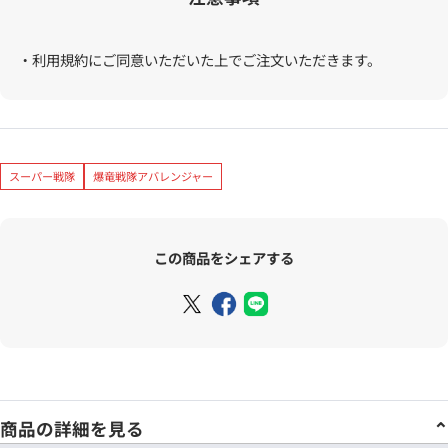
・利用規約にご同意いただいた上でご注文いただきます。
スーパー戦隊
爆竜戦隊アバレンジャー
この商品をシェアする
商品の詳細を見る