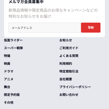
メルマガ会員募集中
新商品情報や限定商品のお得なキャンペーンなどの
特別なお知らせをお届け
登録
仮面ライダー
お知らせ
スーパー戦隊
ご利用ガイド
特撮
よくある質問
映画
利用規約
ドラマ
特定商取引法
アニメ
会社概要
舞台
プライバシーポリシー
限定予約版
お問い合わせ
その他