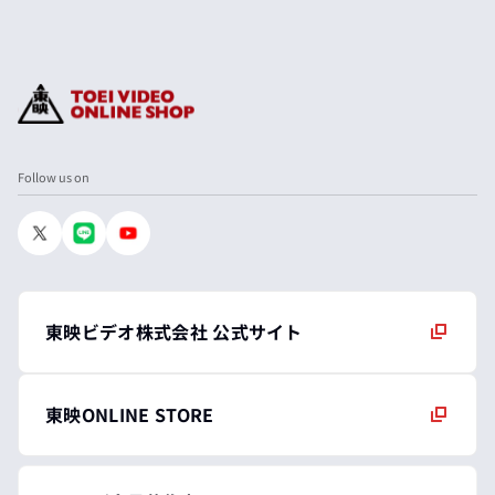
Follow us on
東映ビデオ株式会社 公式サイト
東映ONLINE STORE