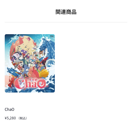
関連商品
ChaO
¥5,280
（税込）