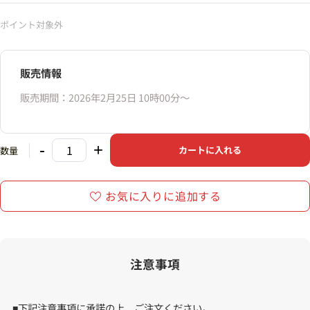
ポイント対象外
販売情報
販売期間：2026年2月25日 10時00分〜
-
+
カートに入れる
数量
お気に入りに追加する
注意事項
■下記注意事項に承諾の上、ご注文ください。