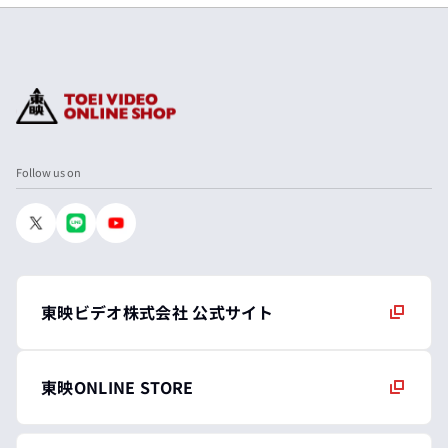
Follow us on
東映ビデオ株式会社 公式サイト
東映ONLINE STORE