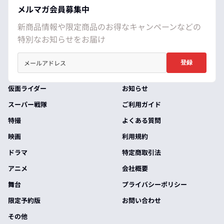
メルマガ会員募集中
新商品情報や限定商品のお得なキャンペーンなどの
特別なお知らせをお届け
登録
仮面ライダー
お知らせ
スーパー戦隊
ご利用ガイド
特撮
よくある質問
映画
利用規約
ドラマ
特定商取引法
アニメ
会社概要
舞台
プライバシーポリシー
限定予約版
お問い合わせ
その他