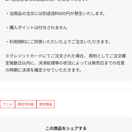
・当商品の注文には別途送料600円が発生いたします。
・購入ポイントは付与されません
・利用規約にご同意いただいた上でご注文いただきます。
※クレジットカードにてご注文された場合、 原則としてご注文確
定後数日以内に、決済処理等の状況によっては発売日までの任意
の時期に決済を確定させていただきます。
アニメ
限定予約版
限定商品
この商品をシェアする