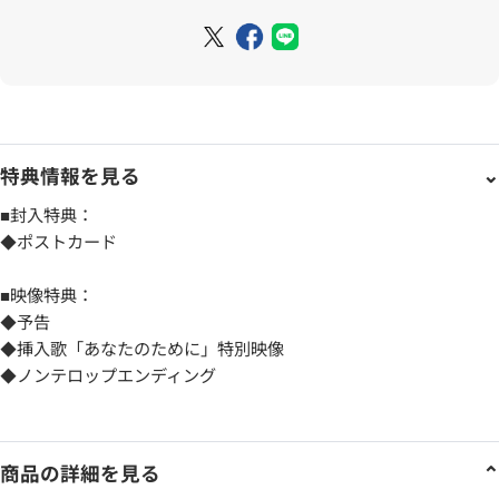
特典情報を見る
■封入特典：
◆ポストカード
■映像特典：
◆予告
◆挿入歌「あなたのために」特別映像
◆ノンテロップエンディング
商品の詳細を見る