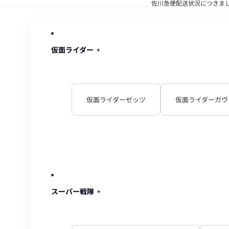
佐川急便配送状況につきま
佐川急便配
仮面ライダー
仮面ライダーゼッツ
仮面ライダーガヴ
スーパー戦隊