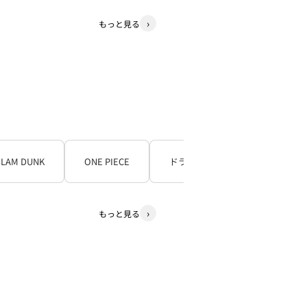
もっと見る
SLAM DUNK
ONE PIECE
ドラゴンボール
もっと見る