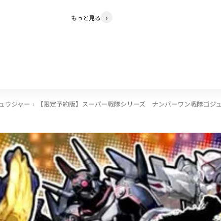
もっと見る
ュウジャー
【限定予約版】スーパー戦隊シリーズ ナンバーワン戦隊ゴジ