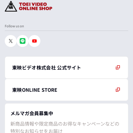
Follow us on
東映ビデオ株式会社 公式サイト
東映ONLINE STORE
メルマガ会員募集中
新商品情報や限定商品のお得なキャンペーンなどの
特別なお知らせをお届け