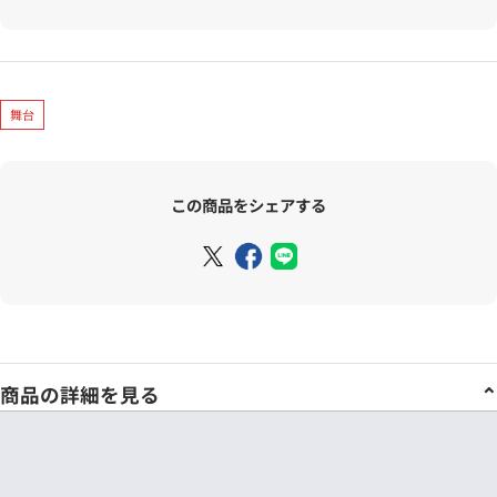
舞台
この商品をシェアする
商品の詳細を見る