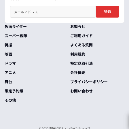
登録
仮面ライダー
お知らせ
スーパー戦隊
ご利用ガイド
特撮
よくある質問
映画
利用規約
ドラマ
特定商取引法
アニメ
会社概要
舞台
プライバシーポリシー
限定予約版
お問い合わせ
その他
© 2022 東映ビデオ オンラインショップ