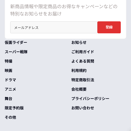
新商品情報や限定商品のお得なキャンペーンなどの
特別なお知らせをお届け
登録
仮面ライダー
お知らせ
スーパー戦隊
ご利用ガイド
特撮
よくある質問
映画
利用規約
ドラマ
特定商取引法
アニメ
会社概要
舞台
プライバシーポリシー
限定予約版
お問い合わせ
その他