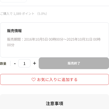
ご購入で
1,089
ポイント
（5.0%）
販売情報
販売期間：2016年10月5日 00時00分〜2025年10月31日 00時
00分
-
+
販売終了
数量
お気に入りに追加する
注意事項