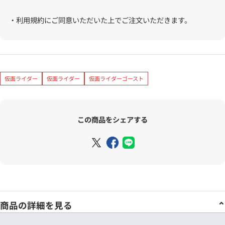
・利用規約にご同意いただいた上でご注文いただきます。
仮面ライダー
仮面ライダー
仮面ライダーゴースト
この商品をシェアする
商品の詳細を見る