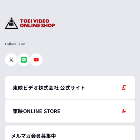
Follow us on
東映ビデオ株式会社 公式サイト
東映ONLINE STORE
メルマガ会員募集中