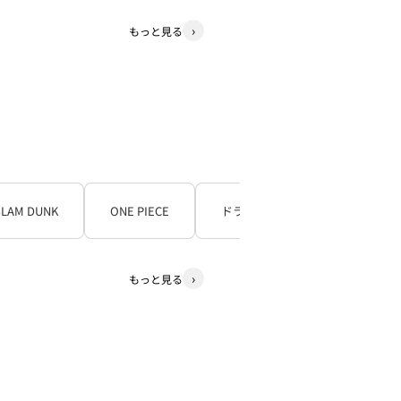
もっと見る
SLAM DUNK
ONE PIECE
ドラゴンボール
もっと見る