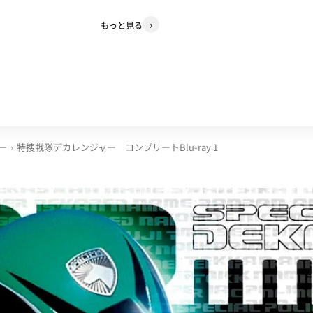
もっと見る
ー
特捜戦隊デカレンジャー コンプリートBlu-ray 1