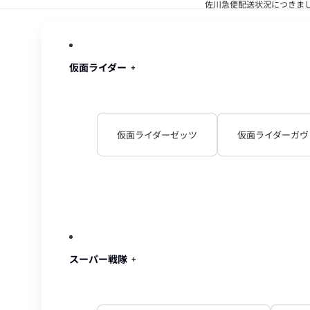
佐川急便配送状況につきま
佐川急便配
仮面ライダー
仮面ライダーゼッツ
仮面ライダーガヴ
スーパー戦隊