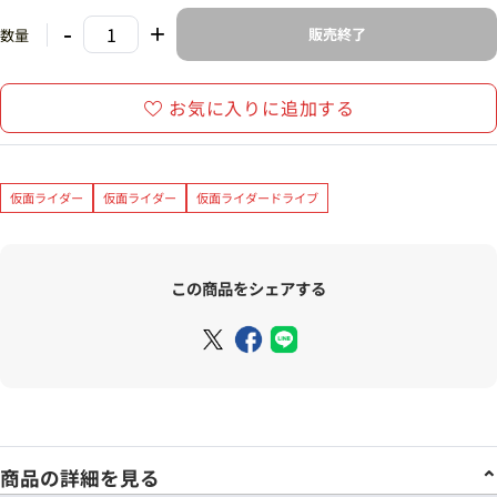
-
+
販売終了
数量
お気に入りに追加する
仮面ライダー
仮面ライダー
仮面ライダードライブ
この商品をシェアする
商品の詳細を見る