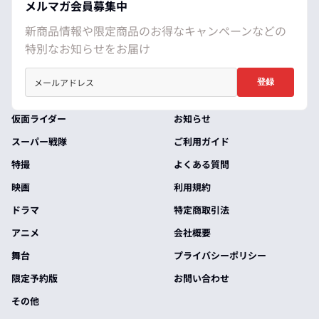
メルマガ会員募集中
新商品情報や限定商品のお得なキャンペーンなどの
特別なお知らせをお届け
登録
仮面ライダー
お知らせ
スーパー戦隊
ご利用ガイド
特撮
よくある質問
映画
利用規約
ドラマ
特定商取引法
アニメ
会社概要
舞台
プライバシーポリシー
限定予約版
お問い合わせ
その他