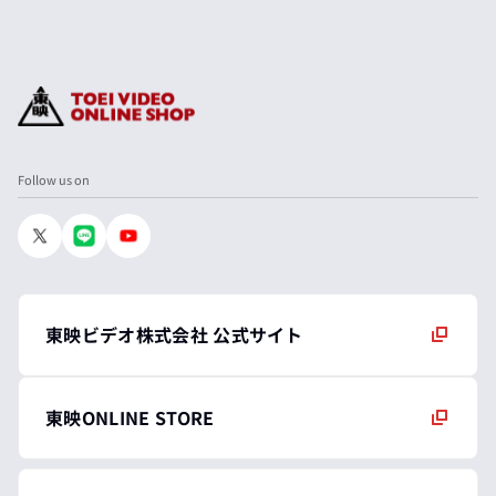
Follow us on
東映ビデオ株式会社 公式サイト
東映ONLINE STORE