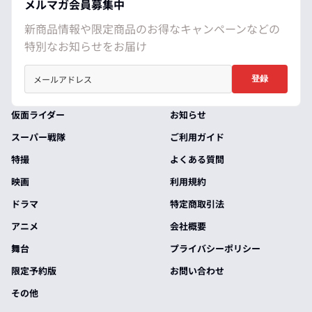
メルマガ会員募集中
新商品情報や限定商品のお得なキャンペーンなどの
特別なお知らせをお届け
登録
仮面ライダー
お知らせ
スーパー戦隊
ご利用ガイド
特撮
よくある質問
映画
利用規約
ドラマ
特定商取引法
アニメ
会社概要
舞台
プライバシーポリシー
限定予約版
お問い合わせ
その他