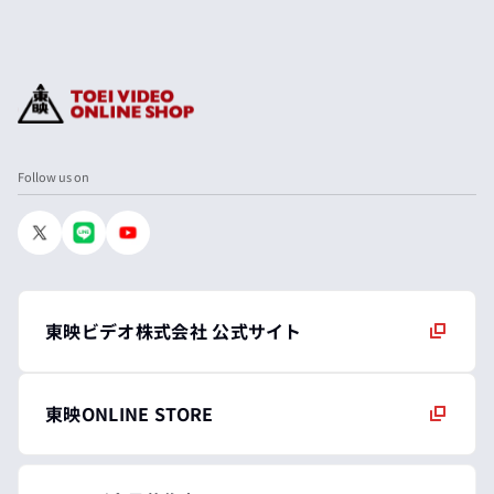
Follow us on
東映ビデオ株式会社 公式サイト
東映ONLINE STORE