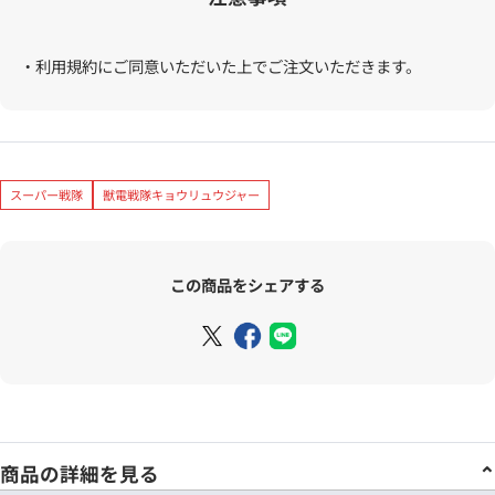
・利用規約にご同意いただいた上でご注文いただきます。
スーパー戦隊
獣電戦隊キョウリュウジャー
この商品をシェアする
商品の詳細を見る