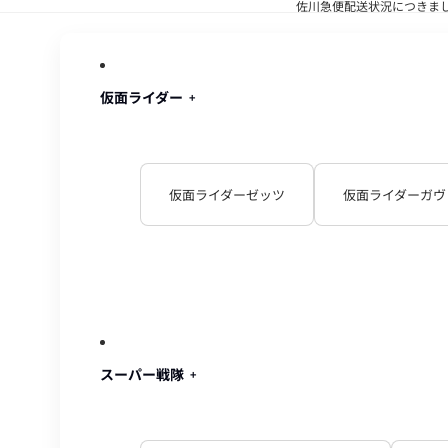
佐川急便配送状況につきま
佐川急便配
仮面ライダー
仮面ライダーゼッツ
仮面ライダーガヴ
スーパー戦隊