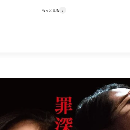
もっと見る