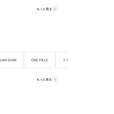
もっと見る
SLAM DUNK
ONE PIECE
ドラゴンボール
もっと見る